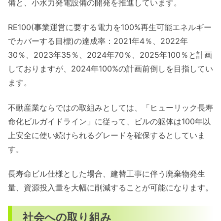
備と、小水力発電設備の開発を推進しています。
RE100(事業運営に要する電⼒を100%再生可能エネルギー
でカバーする目標)の達成率：2021年4％、2022年
30％、2023年35％、2024年70％、2025年100％と計画
しておりますが、2024年100%の計画前倒しを目指してい
ます。
不動産業ならではの取組みとしては、「ヒューリック長寿
命化ビルガイドライン」に従って、ビルの躯体は100年以
上安全に使い続けられるグレードを確保するとしていま
す。
長寿命ビル仕様とした場合、建替工事に伴う廃棄物発生
量、資源投入量を大幅に削減することが可能になります。
社会への取り組み