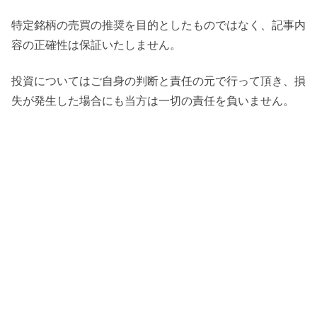
特定銘柄の売買の推奨を目的としたものではなく、記事内
容の正確性は保証いたしません。
投資についてはご自身の判断と責任の元で行って頂き、損
失が発生した場合にも当方は一切の責任を負いません。