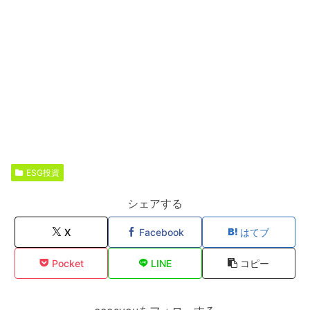
ESG投資
シェアする
X
Facebook
はてブ
Pocket
LINE
コピー