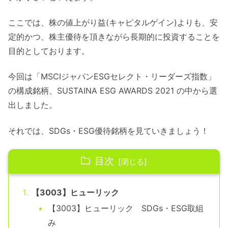
ここでは、株の値上がり益(キャピタルゲイン)よりも、安
定的かつ、株主優待を頂きながら長期的に投資することを
目的としております。
今回は「MSCIジャパンESGセレクト・リーダーズ指数」
の構成銘柄、SUSTAINA ESG AWARDS 2021 の中から選
出しました。
それでは、SDGs・ESG優待銘柄を見ていきましょう！
目次
【3003】ヒューリック
【3003】ヒューリック SDGs・ESG取組
み