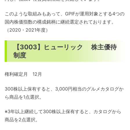
このような取組みもあって、GPIFが運用対象とする4つの
国内株価指数の構成銘柄に継続選定されております。
（2020・2021年度）
【3003】ヒューリック 株主優待
制度
権利確定月 12月
300株以上保有すると、3,000円相当のグルメカタログか
ら商品を1点選択。
※3年以上継続して300株以上保有すると、カタログから
商品を2点選択。