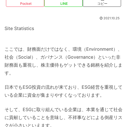
Pocket
LINE
コピー
2021.10.25
Site Statistics
ここでは、財務面だけではなく、環境（Environment）、
社会（Social）、ガバナンス（Governance）といった非
財務面も重視し、株主優待もゲットできる銘柄を紹介しま
す。
日本でもESG投資の流れが来ており、ESG経営を重視して
いる企業に資金が集まりやすくなっております。
そして、ESGに取り組んでいる企業は、本業を通じて社会
に貢献していることを意味し、不祥事などによる倒産リス
クが小さいといえます。