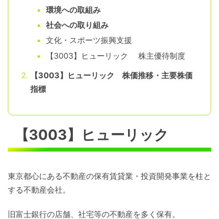
環境への取組み
社会への取り組み
文化・スポーツ振興支援
【3003】ヒューリック 株主優待制度
【3003】ヒューリック 株価推移・主要株価
指標
【3003】ヒューリック
東京都心にある不動産の保有賃貸業・投資開発事業を柱と
する不動産会社。
旧富士銀行の店舗、社宅等の不動産を多く保有。