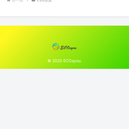
ホーム
ESG投資
© 2020 ECOsyou.