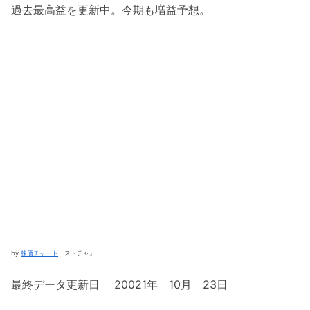
過去最高益を更新中。今期も増益予想。
by
株価チャート
「ストチャ」
最終データ更新日 20021年 10月 23日