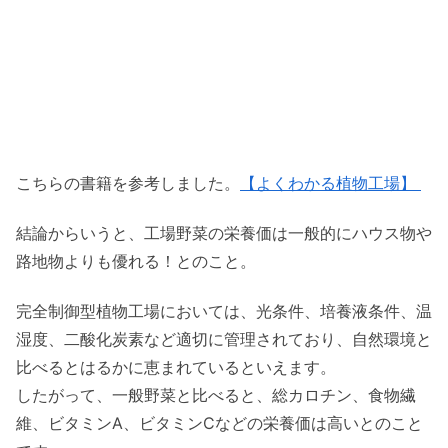
こちらの書籍を参考しました。
【
よくわかる植物工場
】
結論からいうと、工場野菜の栄養価は一般的にハウス物や
路地物よりも優れる！とのこと。
完全制御型植物工場においては、光条件、培養液条件、温
湿度、二酸化炭素など適切に管理されており、自然環境と
比べるとはるかに恵まれているといえます。
したがって、一般野菜と比べると、総カロチン、食物繊
維、ビタミンA、ビタミンCなどの栄養価は高いとのこと