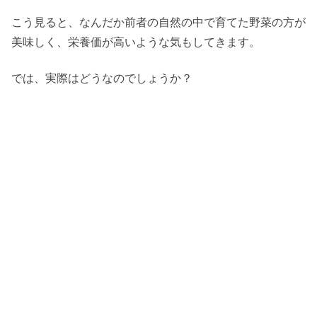
こう見ると、なんだか前者の自然の中で育てた野菜の方が
美味しく、栄養価が高いような気もしてきます。
では、実際はどうなのでしょうか？