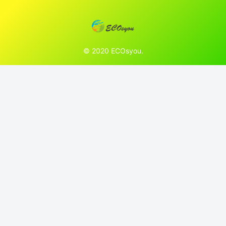
© 2020 ECOsyou.