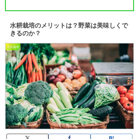
水耕栽培のメリットは？野菜は美味しくで
きるのか？
水耕栽培