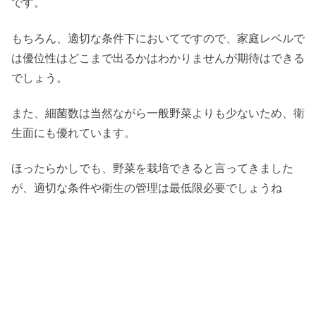
です。
もちろん、適切な条件下においてですので、家庭レベルで
は優位性はどこまで出るかはわかりませんが期待はできる
でしょう。
また、細菌数は当然ながら一般野菜よりも少ないため、衛
生面にも優れています。
ほったらかしでも、野菜を栽培できると言ってきました
が、適切な条件や衛生の管理は最低限必要でしょうね