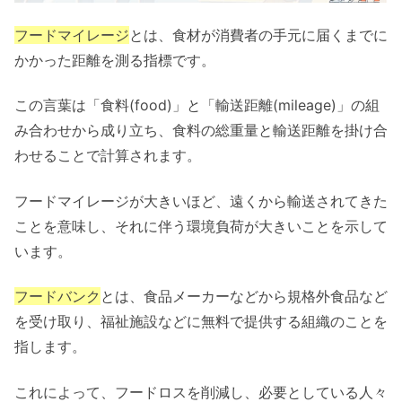
フードマイレージ
とは、食材が消費者の手元に届くまでに
かかった距離を測る指標です。
この言葉は「食料(food)」と「輸送距離(mileage)」の組
み合わせから成り立ち、食料の総重量と輸送距離を掛け合
わせることで計算されます。
フードマイレージが大きいほど、遠くから輸送されてきた
ことを意味し、それに伴う環境負荷が大きいことを示して
います。
フードバンク
とは、食品メーカーなどから規格外食品など
を受け取り、福祉施設などに無料で提供する組織のことを
指します。
これによって、フードロスを削減し、必要としている人々