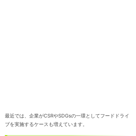
最近では、企業がCSRやSDGsの一環としてフードドライ
ブを実施するケースも増えています。