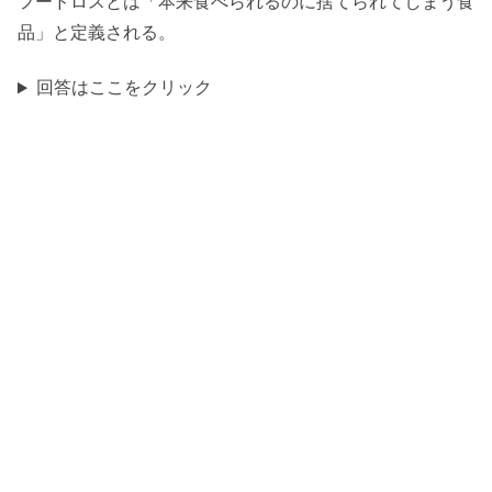
フードロスとは「本来食べられるのに捨てられてしまう食
品」と定義される。
回答はここをクリック