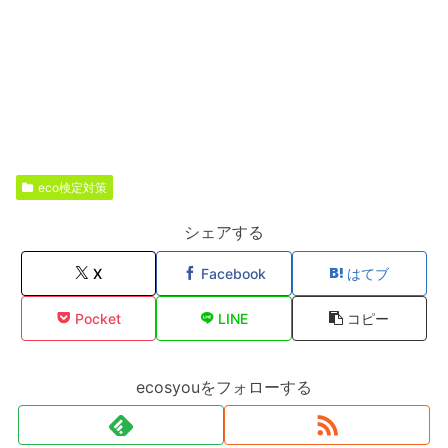
eco検定対策
シェアする
X
Facebook
はてブ
Pocket
LINE
コピー
ecosyouをフォローする