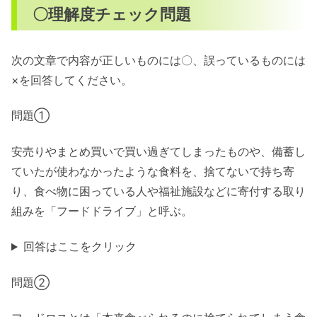
〇理解度チェック問題
次の文章で内容が正しいものには〇、誤っているものには
×を回答してください。
問題①
安売りやまとめ買いで買い過ぎてしまったものや、備蓄し
ていたが使わなかったような食料を、捨てないで持ち寄
り、食べ物に困っている人や福祉施設などに寄付する取り
組みを「フードドライブ」と呼ぶ。
回答はここをクリック
問題②