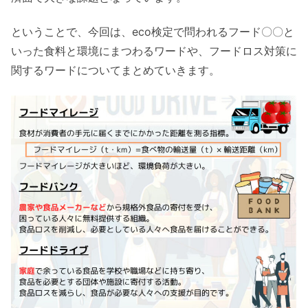
ということで、今回は、eco検定で問われるフード〇〇と
いった食料と環境にまつわるワードや、フードロス対策に
関するワードについてまとめていきます。