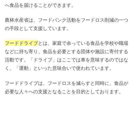
へ食品を届けることができます。
農林水産省は、フードバンク活動をフードロス削減の一つ
の手段として支援しています。
フードドライブ
とは、家庭で余っている食品を学校や職場
などに持ち寄り、食品を必要とする団体や施設に寄付する
活動です。「ドライブ」はここでは車を意味するのではな
く、「運動」といった意味合いで使われています。
フードドライブは、フードロスを減らすと同時に、食品が
必要な人々への支援となることを目的としております。