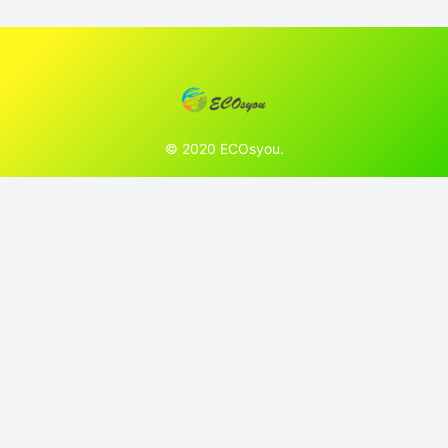
© 2020 ECOsyou.