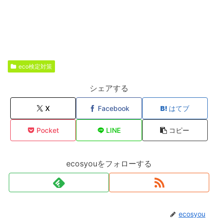
eco検定対策
シェアする
X
Facebook
はてブ
Pocket
LINE
コピー
ecosyouをフォローする
ecosyou