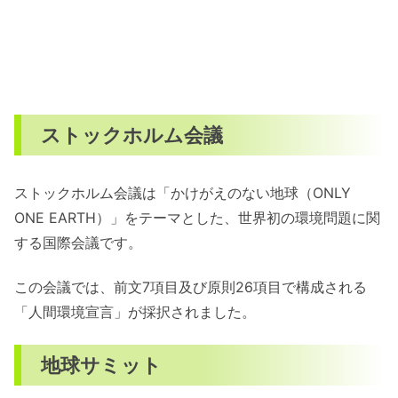
ストックホルム会議
ストックホルム会議は「かけがえのない地球（ONLY
ONE EARTH）」をテーマとした、世界初の環境問題に関
する国際会議です。
この会議では、前文7項目及び原則26項目で構成される
「人間環境宣言」が採択されました。
地球サミット