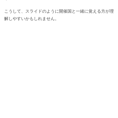
こうして、スライドのように開催国と一緒に覚える方が理
解しやすいかもしれません。