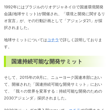
1992年にはブラジルのリオデジャネイロで国連環境開発
会議(地球サミット)が開催され、「環境と開発に関するリ
オ宣言」が、その行動計画として「アジェンダ21」が採
択されました。
地球サミットについては
コチラ
で詳しく説明しておりま
す。
国連持続可能な開発サミット
そして、2015年の9月に、ニューヨーク国連本部におい
て、開催された「国連持続可能な開発サミット」におい
て、「我々の世界を変革する：持続可能な開発のための
2030アジェンダ」採択されました。