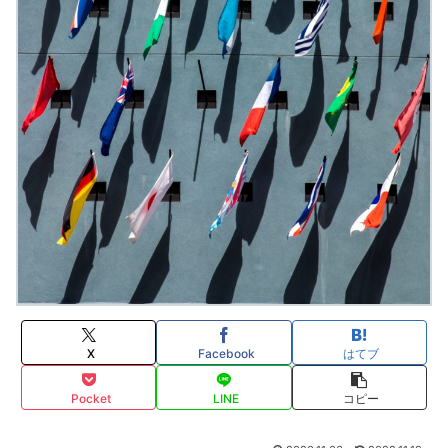
X
Facebook
はてブ
Pocket
LINE
コピー