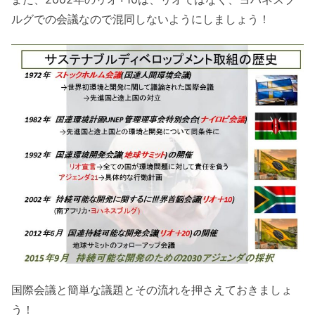
ルグでの会議なので混同しないようにしましょう！
国際会議と簡単な議題とその流れを押さえておきましょ
う！