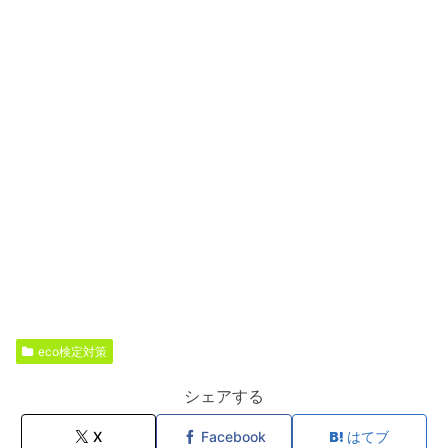
eco検定対策
シェアする
X
Facebook
はてブ