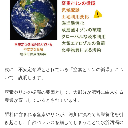
次に、不安定領域とされている「窒素とリンの循環」につ
いて、説明します。
窒素やリンの循環の要因として、大部分が肥料に由来する
農業が寄与しているとされています。
肥料に含まれる窒素やリンが、河川に流れて富栄養化を引
き起こし、自然バランスを崩してしまうことで水質汚濁の