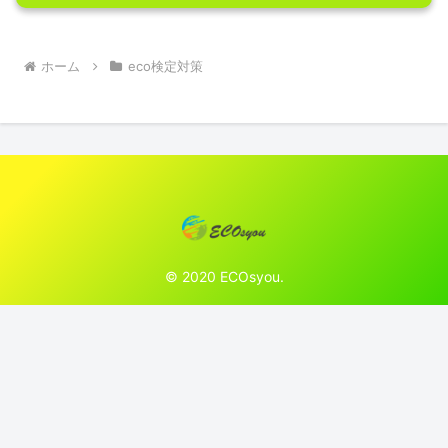
ホーム
eco検定対策
© 2020 ECOsyou.