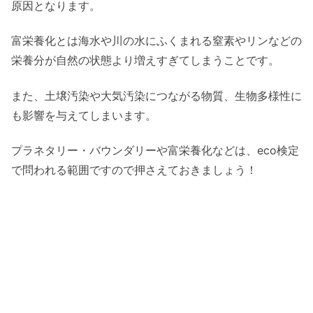
原因となります。
富栄養化とは海水や川の水にふくまれる窒素やリンなどの
栄養分が自然の状態より増えすぎてしまうことです。
また、土壌汚染や大気汚染につながる物質、生物多様性に
も影響を与えてしまいます。
プラネタリー・バウンダリーや富栄養化などは、eco検定
で問われる範囲ですので押さえておきましょう！