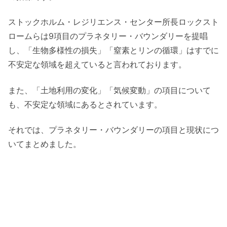
ストックホルム・レジリエンス・センター所長ロックスト
ロームらは9項目のプラネタリー・バウンダリーを提唱
し、「生物多様性の損失」「窒素とリンの循環」はすでに
不安定な領域を超えていると言われております。
また、「土地利用の変化」「気候変動」の項目について
も、不安定な領域にあるとされています。
それでは、プラネタリー・バウンダリーの項目と現状につ
いてまとめました。